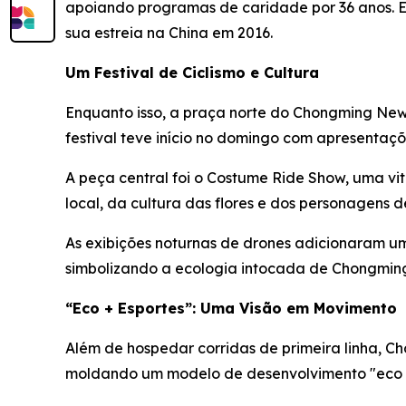
apoiando programas de caridade por 36 anos. 
sua estreia na China em 2016.
Um Festival de Ciclismo e Cultura
Enquanto isso, a praça norte do Chongming New 
festival teve início no domingo com apresentaçõ
A peça central foi o Costume Ride Show, uma vit
local, da cultura das flores e dos personagens 
As exibições noturnas de drones adicionaram um
simbolizando a ecologia intocada de Chongmin
“Eco + Esportes”: Uma Visão em Movimento
Além de hospedar corridas de primeira linha, C
moldando um modelo de desenvolvimento "eco +