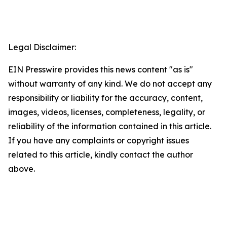
Legal Disclaimer:
EIN Presswire provides this news content "as is"
without warranty of any kind. We do not accept any
responsibility or liability for the accuracy, content,
images, videos, licenses, completeness, legality, or
reliability of the information contained in this article.
If you have any complaints or copyright issues
related to this article, kindly contact the author
above.