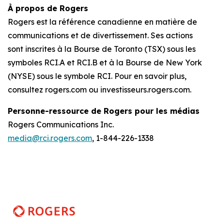
À propos de Rogers
Rogers est la référence canadienne en matière de
communications et de divertissement. Ses actions
sont inscrites à la Bourse de Toronto (TSX) sous les
symboles RCI.A et RCI.B et à la Bourse de New York
(NYSE) sous le symbole RCI. Pour en savoir plus,
consultez rogers.com ou investisseurs.rogers.com.
Personne-ressource de Rogers pour les médias
Rogers Communications Inc.
media@rci.rogers.com
, 1-844-226-1338