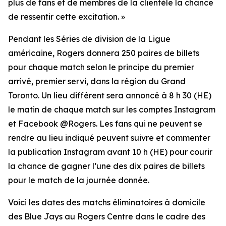
plus de fans et de membres de la clientèle la chance
de ressentir cette excitation. »
Pendant les Séries de division de la Ligue
américaine, Rogers donnera 250 paires de billets
pour chaque match selon le principe du premier
arrivé, premier servi, dans la région du Grand
Toronto. Un lieu différent sera annoncé à 8 h 30 (HE)
le matin de chaque match sur les comptes Instagram
et Facebook @Rogers. Les fans qui ne peuvent se
rendre au lieu indiqué peuvent suivre et commenter
la publication Instagram avant 10 h (HE) pour courir
la chance de gagner l’une des dix paires de billets
pour le match de la journée donnée.
Voici les dates des matchs éliminatoires à domicile
des Blue Jays au Rogers Centre dans le cadre des