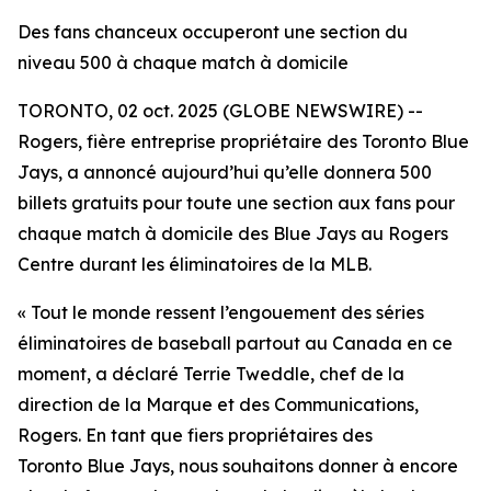
Des fans chanceux occuperont une section du
niveau 500 à chaque match à domicile
TORONTO, 02 oct. 2025 (GLOBE NEWSWIRE) --
Rogers, fière entreprise propriétaire des Toronto Blue
Jays, a annoncé aujourd’hui qu’elle donnera 500
billets gratuits pour toute une section aux fans pour
chaque match à domicile des Blue Jays au Rogers
Centre durant les éliminatoires de la MLB.
« Tout le monde ressent l’engouement des séries
éliminatoires de baseball partout au Canada en ce
moment, a déclaré Terrie Tweddle, chef de la
direction de la Marque et des Communications,
Rogers. En tant que fiers propriétaires des
Toronto Blue Jays, nous souhaitons donner à encore