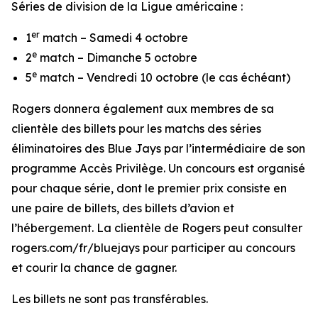
Séries de division de la Ligue américaine :
er
1
match – Samedi 4 octobre
e
2
match – Dimanche 5 octobre
e
5
match – Vendredi 10 octobre (le cas échéant)
Rogers donnera également aux membres de sa
clientèle des billets pour les matchs des séries
éliminatoires des Blue Jays par l’intermédiaire de son
programme Accès Privilège. Un concours est organisé
pour chaque série, dont le premier prix consiste en
une paire de billets, des billets d’avion et
l’hébergement. La clientèle de Rogers peut consulter
rogers.com/fr/bluejays pour participer au concours
et courir la chance de gagner.
Les billets ne sont pas transférables.